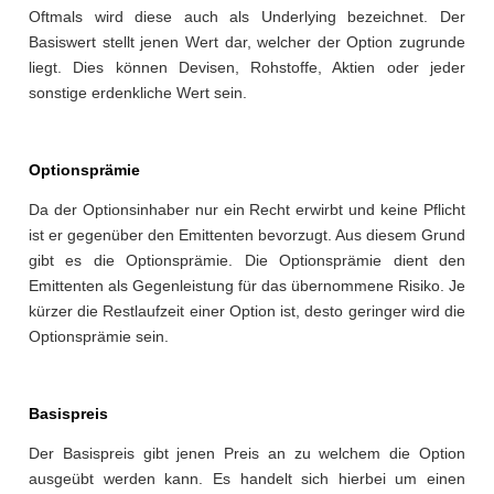
Oftmals wird diese auch als Underlying bezeichnet. Der
Basiswert stellt jenen Wert dar, welcher der Option zugrunde
liegt. Dies können Devisen, Rohstoffe, Aktien oder jeder
sonstige erdenkliche Wert sein.
Optionsprämie
Da der Optionsinhaber nur ein Recht erwirbt und keine Pflicht
ist er gegenüber den Emittenten bevorzugt. Aus diesem Grund
gibt es die Optionsprämie. Die Optionsprämie dient den
Emittenten als Gegenleistung für das übernommene Risiko. Je
kürzer die Restlaufzeit einer Option ist, desto geringer wird die
Optionsprämie sein.
Basispreis
Der Basispreis gibt jenen Preis an zu welchem die Option
ausgeübt werden kann. Es handelt sich hierbei um einen