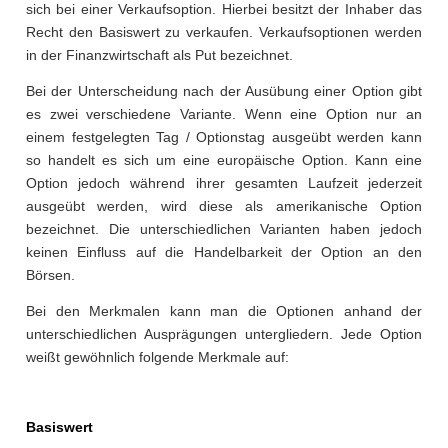
sich bei einer Verkaufsoption. Hierbei besitzt der Inhaber das
Recht den Basiswert zu verkaufen. Verkaufsoptionen werden
in der Finanzwirtschaft als Put bezeichnet.
Bei der Unterscheidung nach der Ausübung einer Option gibt
es zwei verschiedene Variante. Wenn eine Option nur an
einem festgelegten Tag / Optionstag ausgeübt werden kann
so handelt es sich um eine europäische Option. Kann eine
Option jedoch während ihrer gesamten Laufzeit jederzeit
ausgeübt werden, wird diese als amerikanische Option
bezeichnet. Die unterschiedlichen Varianten haben jedoch
keinen Einfluss auf die Handelbarkeit der Option an den
Börsen.
Bei den Merkmalen kann man die Optionen anhand der
unterschiedlichen Ausprägungen untergliedern. Jede Option
weißt gewöhnlich folgende Merkmale auf:
Basiswert