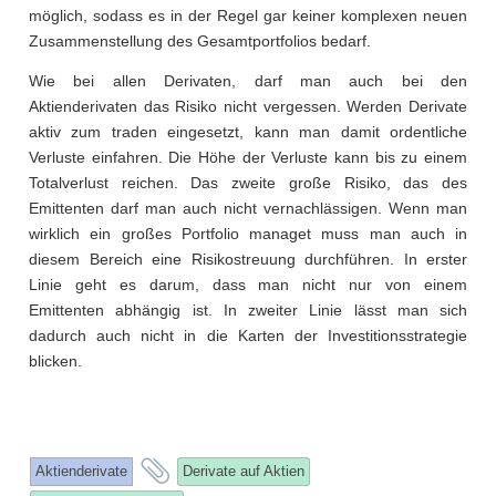
möglich, sodass es in der Regel gar keiner komplexen neuen
Zusammenstellung des Gesamtportfolios bedarf.
Wie bei allen Derivaten, darf man auch bei den
Aktienderivaten das Risiko nicht vergessen. Werden Derivate
aktiv zum traden eingesetzt, kann man damit ordentliche
Verluste einfahren. Die Höhe der Verluste kann bis zu einem
Totalverlust reichen. Das zweite große Risiko, das des
Emittenten darf man auch nicht vernachlässigen. Wenn man
wirklich ein großes Portfolio managet muss man auch in
diesem Bereich eine Risikostreuung durchführen. In erster
Linie geht es darum, dass man nicht nur von einem
Emittenten abhängig ist. In zweiter Linie lässt man sich
dadurch auch nicht in die Karten der Investitionsstrategie
blicken.
and
Aktienderivate
Derivate auf Aktien