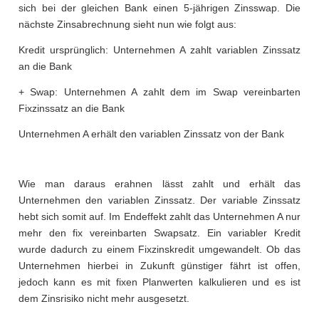
sich bei der gleichen Bank einen 5-jährigen Zinsswap. Die
nächste Zinsabrechnung sieht nun wie folgt aus:
Kredit ursprünglich: Unternehmen A zahlt variablen Zinssatz
an die Bank
+ Swap: Unternehmen A zahlt dem im Swap vereinbarten
Fixzinssatz an die Bank
Unternehmen A erhält den variablen Zinssatz von der Bank
Wie man daraus erahnen lässt zahlt und erhält das
Unternehmen den variablen Zinssatz. Der variable Zinssatz
hebt sich somit auf. Im Endeffekt zahlt das Unternehmen A nur
mehr den fix vereinbarten Swapsatz. Ein variabler Kredit
wurde dadurch zu einem Fixzinskredit umgewandelt. Ob das
Unternehmen hierbei in Zukunft günstiger fährt ist offen,
jedoch kann es mit fixen Planwerten kalkulieren und es ist
dem Zinsrisiko nicht mehr ausgesetzt.