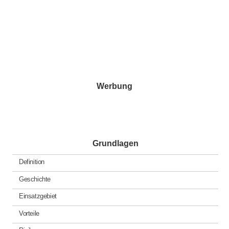
Werbung
Grundlagen
Definition
Geschichte
Einsatzgebiet
Vorteile