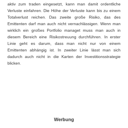
aktiv zum traden eingesetzt, kann man damit ordentliche
Verluste einfahren. Die Höhe der Verluste kann bis zu einem
Totalverlust reichen. Das zweite große Risiko, das des
Emittenten darf man auch nicht vernachlässigen. Wenn man
wirklich ein großes Portfolio managet muss man auch in
diesem Bereich eine Risikostreuung durchführen. In erster
Linie geht es darum, dass man nicht nur von einem
Emittenten abhängig ist. In zweiter Linie lässt man sich
dadurch auch nicht in die Karten der Investitionsstrategie
blicken.
Werbung