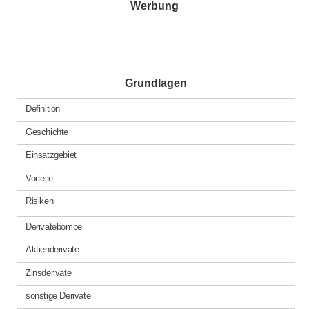
Werbung
Grundlagen
Definition
Geschichte
Einsatzgebiet
Vorteile
Risiken
Derivatebombe
Aktienderivate
Zinsderivate
sonstige Derivate