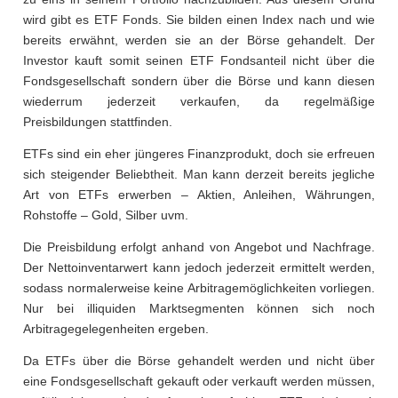
wird gibt es ETF Fonds. Sie bilden einen Index nach und wie
bereits erwähnt, werden sie an der Börse gehandelt. Der
Investor kauft somit seinen ETF Fondsanteil nicht über die
Fondsgesellschaft sondern über die Börse und kann diesen
wiederrum jederzeit verkaufen, da regelmäßige
Preisbildungen stattfinden.
ETFs sind ein eher jüngeres Finanzprodukt, doch sie erfreuen
sich steigender Beliebtheit. Man kann derzeit bereits jegliche
Art von ETFs erwerben – Aktien, Anleihen, Währungen,
Rohstoffe – Gold, Silber uvm.
Die Preisbildung erfolgt anhand von Angebot und Nachfrage.
Der Nettoinventarwert kann jedoch jederzeit ermittelt werden,
sodass normalerweise keine Arbitragemöglichkeiten vorliegen.
Nur bei illiquiden Marktsegmenten können sich noch
Arbitragegelegenheiten ergeben.
Da ETFs über die Börse gehandelt werden und nicht über
eine Fondsgesellschaft gekauft oder verkauft werden müssen,