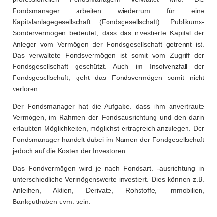
Fondsmanager arbeiten wiederrum für eine
Kapitalanlagegesellschaft (Fondsgesellschaft). Publikums-
Sondervermögen bedeutet, dass das investierte Kapital der
Anleger vom Vermögen der Fondsgesellschaft getrennt ist.
Das verwaltete Fondsvermögen ist somit vom Zugriff der
Fondsgesellschaft geschützt. Auch im Insolvenzfall der
Fondsgesellschaft, geht das Fondsvermögen somit nicht
verloren.
Der Fondsmanager hat die Aufgabe, dass ihm anvertraute
Vermögen, im Rahmen der Fondsausrichtung und den darin
erlaubten Möglichkeiten, möglichst ertragreich anzulegen. Der
Fondsmanager handelt dabei im Namen der Fondgesellschaft
jedoch auf die Kosten der Investoren.
Das Fondvermögen wird je nach Fondsart, -ausrichtung in
unterschiedliche Vermögenswerte investiert. Dies können z.B.
Anleihen, Aktien, Derivate, Rohstoffe, Immobilien,
Bankguthaben uvm. sein.