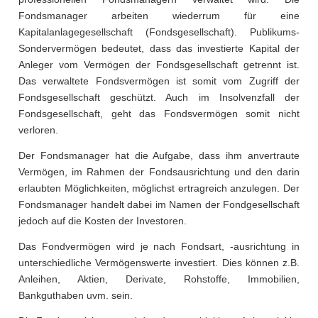
Fondsmanager arbeiten wiederrum für eine
Kapitalanlagegesellschaft (Fondsgesellschaft). Publikums-
Sondervermögen bedeutet, dass das investierte Kapital der
Anleger vom Vermögen der Fondsgesellschaft getrennt ist.
Das verwaltete Fondsvermögen ist somit vom Zugriff der
Fondsgesellschaft geschützt. Auch im Insolvenzfall der
Fondsgesellschaft, geht das Fondsvermögen somit nicht
verloren.
Der Fondsmanager hat die Aufgabe, dass ihm anvertraute
Vermögen, im Rahmen der Fondsausrichtung und den darin
erlaubten Möglichkeiten, möglichst ertragreich anzulegen. Der
Fondsmanager handelt dabei im Namen der Fondgesellschaft
jedoch auf die Kosten der Investoren.
Das Fondvermögen wird je nach Fondsart, -ausrichtung in
unterschiedliche Vermögenswerte investiert. Dies können z.B.
Anleihen, Aktien, Derivate, Rohstoffe, Immobilien,
Bankguthaben uvm. sein.