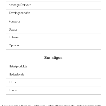
sonstige Derivate
Termingeschäfte
Forwards
Swaps
Futures
Optionen
Sonstiges
Hebelprodukte
Hedgefonds
ETFs
Fonds