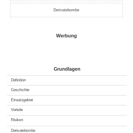
Derivatebombe
Werbung
Grundlagen
Definition
Geschichte
Einsatzgebiet
Vorteile
Risiken
Derivatebombe